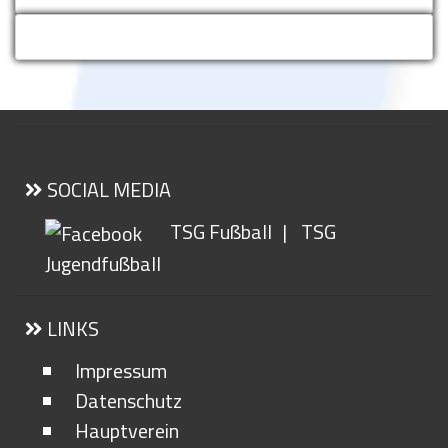
SOCIAL MEDIA
TSG Fußball
|
TSG
Jugendfußball
LINKS
Impressum
Datenschutz
Hauptverein