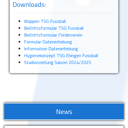
Downloads:
Wappen TSG Fussball
Beitrittsformular TSG Fussball
Beitrittsformular Förderverein
Formular Datenerhebung
Information Datenerhebung
Hygienekonzept TSG Ehingen Fussball
Stadionzeitung Saison 2024/2025
News