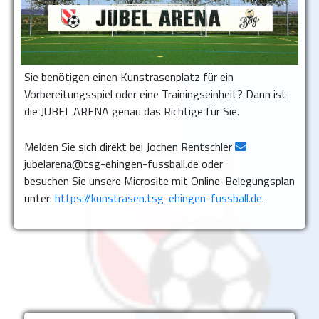
Sie benötigen einen Kunstrasenplatz für ein
Vorbereitungsspiel oder eine Trainingseinheit? Dann ist
die JUBEL ARENA genau das Richtige für Sie.
Melden Sie sich direkt bei Jochen Rentschler
jubelarena@tsg-ehingen-fussball.de oder
besuchen Sie unsere Microsite mit Online-Belegungsplan
unter:
https://kunstrasen.tsg-ehingen-fussball.de
.