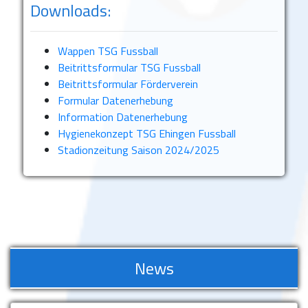
Downloads:
Wappen TSG Fussball
Beitrittsformular TSG Fussball
Beitrittsformular Förderverein
Formular Datenerhebung
Information Datenerhebung
Hygienekonzept TSG Ehingen Fussball
Stadionzeitung Saison 2024/2025
News