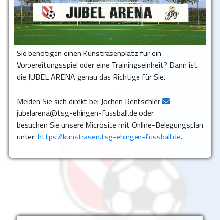
Sie benötigen einen Kunstrasenplatz für ein
Vorbereitungsspiel oder eine Trainingseinheit? Dann ist
die JUBEL ARENA genau das Richtige für Sie.
Melden Sie sich direkt bei Jochen Rentschler
jubelarena@tsg-ehingen-fussball.de oder
besuchen Sie unsere Microsite mit Online-Belegungsplan
unter:
https://kunstrasen.tsg-ehingen-fussball.de
.