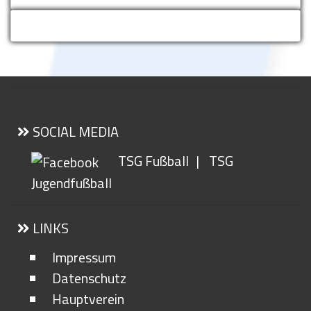
SOCIAL MEDIA
TSG Fußball
|
TSG
Jugendfußball
LINKS
Impressum
Datenschutz
Hauptverein