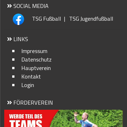
SOCIAL MEDIA
TSG Fußball
|
TSG Jugendfußball
LINKS
Impressum
Datenschutz
Hauptverein
Kontakt
Login
FÖRDERVEREIN