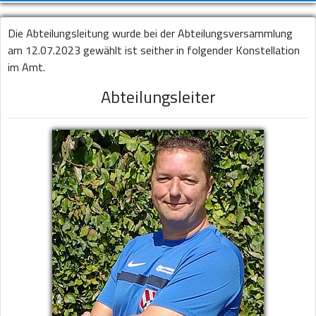
Die Abteilungsleitung wurde bei der Abteilungsversammlung
am 12.07.2023 gewählt ist seither in folgender Konstellation
im Amt.
Abteilungsleiter