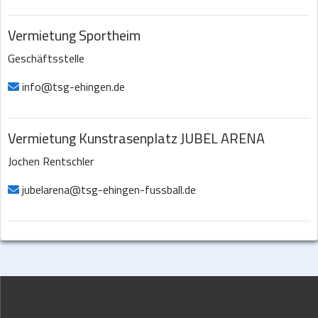
Vermietung Sportheim
Geschäftsstelle
info@tsg-ehingen.de
Vermietung Kunstrasenplatz JUBEL ARENA
Jochen Rentschler
jubelarena@tsg-ehingen-fussball.de