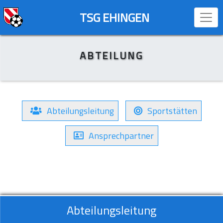
TSG EHINGEN
ABTEILUNG
Abteilungsleitung
Sportstätten
Ansprechpartner
Abteilungsleitung