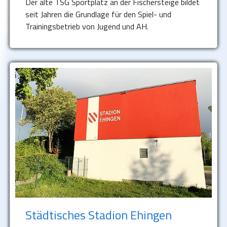
Der alte TSG Sportplatz an der Fischersteige bildet
seit Jahren die Grundlage für den Spiel- und
Trainingsbetrieb von Jugend und AH.
Städtisches Stadion Ehingen