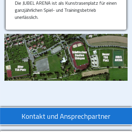
Die JUBEL ARENA ist als Kunstrasenplatz für einen
ganzjährlichen Spiel- und Trainingsbetrieb
unerlässlich.
Kontakt und Ansprechpartner