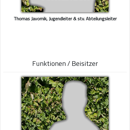
Thomas Javornik, Jugendleiter & stv. Abteilungsleiter
Funktionen / Beisitzer