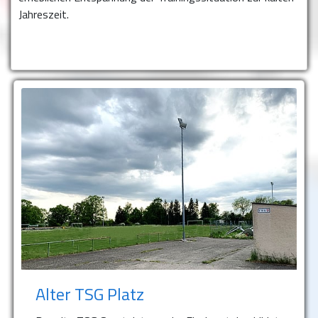
Jahreszeit.
Alter TSG Platz