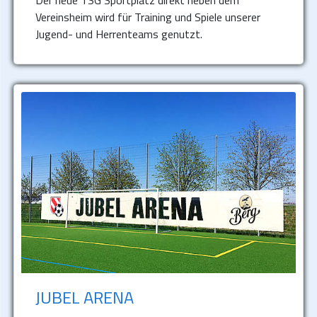
Der neue TSG Sportplatz direkt neben dem
Vereinsheim wird für Training und Spiele unserer
Jugend- und Herrenteams genutzt.
JUBEL ARENA