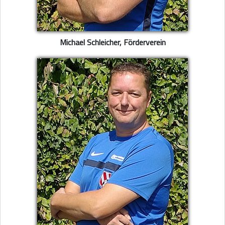
Michael Schleicher, Förderverein