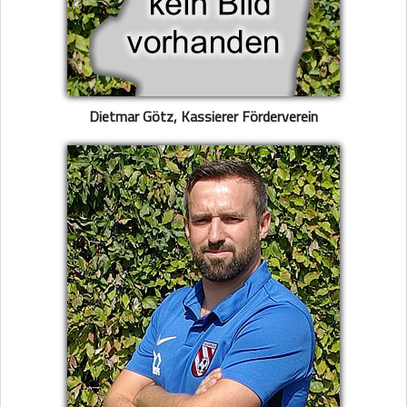
Dietmar Götz, Kassierer Förderverein