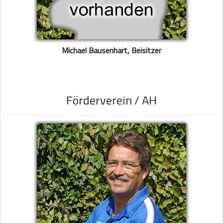
Michael Bausenhart, Beisitzer
Förderverein / AH