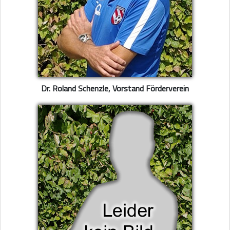
Dr. Roland Schenzle, Vorstand Förderverein