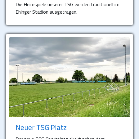
Die Heimspiele unserer TSG werden traditionell im
Ehinger Stadion ausgetragen.
Neuer TSG Platz