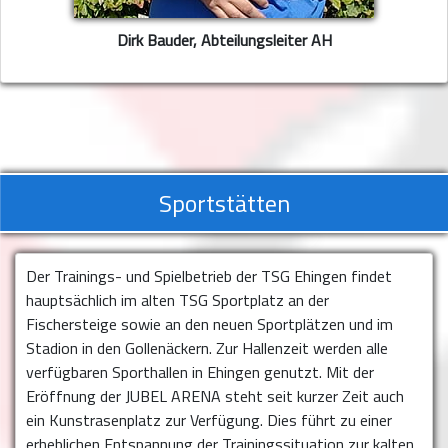
Dirk Bauder, Abteilungsleiter AH
Sportstätten
Der Trainings- und Spielbetrieb der TSG Ehingen findet
hauptsächlich im alten TSG Sportplatz an der
Fischersteige sowie an den neuen Sportplätzen und im
Stadion in den Gollenäckern. Zur Hallenzeit werden alle
verfügbaren Sporthallen in Ehingen genutzt. Mit der
Eröffnung der
JUBEL ARENA
steht seit kurzer Zeit auch
ein Kunstrasenplatz zur Verfügung. Dies führt zu einer
erheblichen Entspannung der Trainingssituation zur kalten