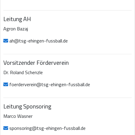
Leitung AH
Agron Bazaj
ah@tsg-ehingen-fussball.de
Vorsitzender Förderverein
Dr. Roland Schenzle
foerderverein@tsg-ehingen-fussball.de
Leitung Sponsoring
Marco Wasner
sponsoring@tsg-ehingen-fussball.de